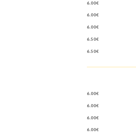
6.00€
6.00€
6.00€
6.50€
6.50€
6.00€
6.00€
6.00€
6.00€