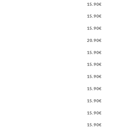
15.90€
15.90€
15.90€
20.90€
15.90€
15.90€
15.90€
15.90€
15.90€
15.90€
15.90€