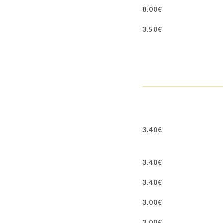
8.00€
3.50€
3.40€
3.40€
3.40€
3.00€
2.00€