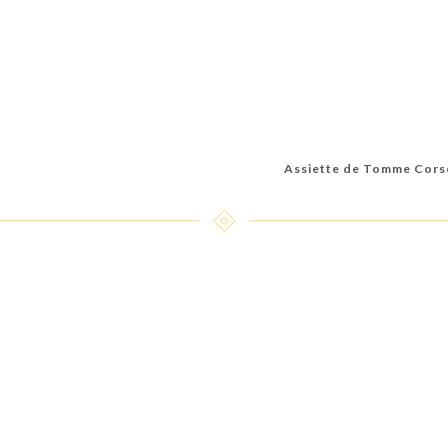
Assiette de Tomme Corse 