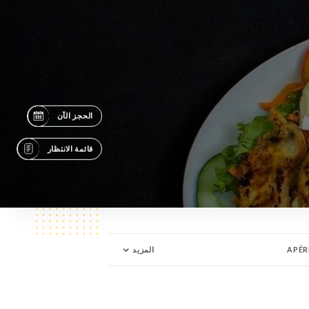
الحجز الآن
قائمة الانتظار
APÉR
المزيد