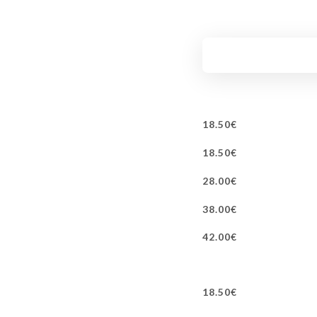
18.50€
18.50€
28.00€
38.00€
42.00€
18.50€