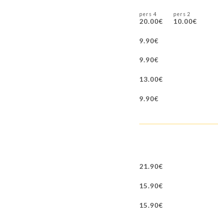
4 pers
2 pers
20.00€
10.00€
9.90€
9.90€
13.00€
9.90€
21.90€
15.90€
15.90€