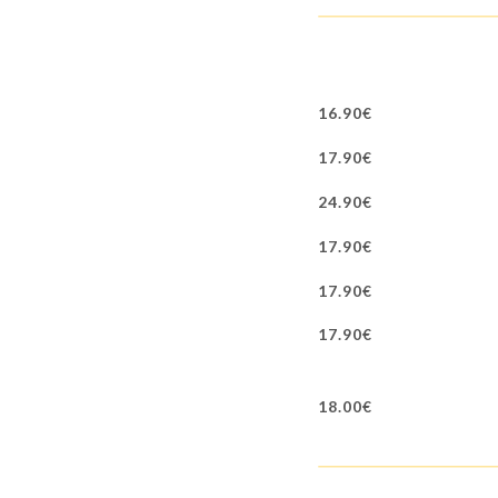
16.90€
17.90€
24.90€
17.90€
17.90€
17.90€
18.00€