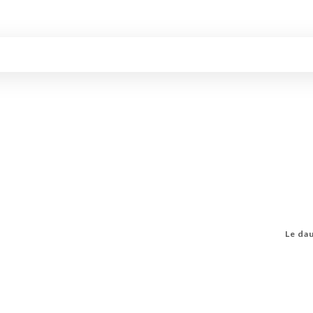
Le dau