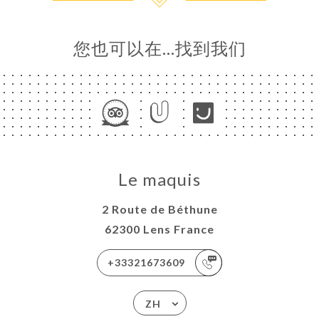
您也可以在…找到我们
Le maquis
2 Route de Béthune
62300 Lens France
+33321673609
ZH