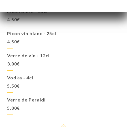
Picon bière - 25cl
4.50€
Picon vin blanc - 25cl
4.50€
Verre de vin - 12cl
3.00€
Vodka - 4cl
5.50€
Verre de Peraldi
5.00€