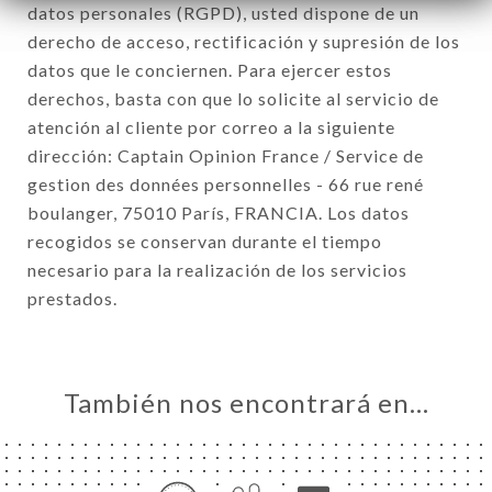
datos personales (RGPD), usted dispone de un
derecho de acceso, rectificación y supresión de los
datos que le conciernen. Para ejercer estos
derechos, basta con que lo solicite al servicio de
atención al cliente por correo a la siguiente
dirección: Captain Opinion France / Service de
gestion des données personnelles - 66 rue rené
boulanger, 75010 París, FRANCIA. Los datos
recogidos se conservan durante el tiempo
necesario para la realización de los servicios
prestados.
También nos encontrará en…