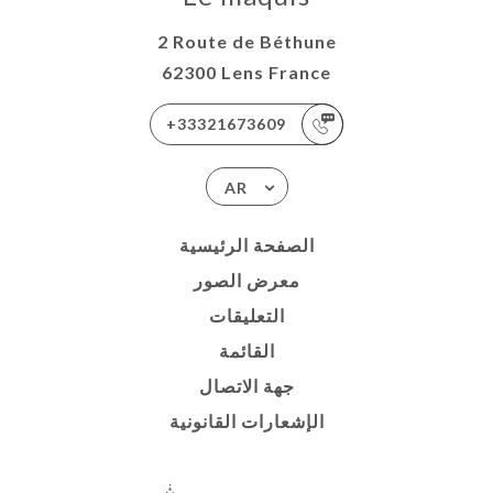
2 Route de Béthune
62300 Lens France
+33321673609
AR
الصفحة الرئيسية
معرض الصور
التعليقات
القائمة
جهة الاتصال
الإشعارات القانونية