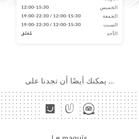
الخميس
12:00-15:30
الجمعة
12:00-15:30 / 19:00-22:30
السبت
12:00-15:30 / 19:00-22:30
الأحد
مُغلق
… يمكنك أيضًا أن تجدنا على
Le maquis