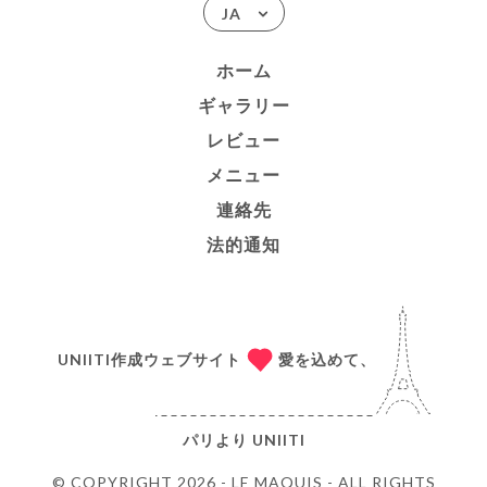
JA
ホーム
ギャラリー
レビュー
メニュー
連絡先
法的通知
UNIITI作成ウェブサイト
愛を込めて、
パリより
UNIITI
© COPYRIGHT 2026 - LE MAQUIS - ALL RIGHTS