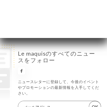
木曜日
12:00-15:30
金曜日
12:00-15:30 / 19:00-22:30
土曜日
12:00-15:30 / 19:00-22:30
日曜日
終了
Le maquisのすべてのニュー
スをフォロー
ニュースレターに登録して、今後のイベント
やプロモーションの最新情報を入手してくだ
さい。