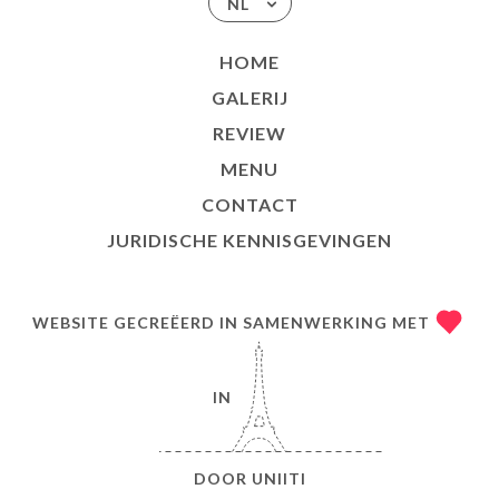
NL
HOME
GALERIJ
REVIEW
MENU
CONTACT
JURIDISCHE KENNISGEVINGEN
WEBSITE GECREËERD IN SAMENWERKING MET
IN
DOOR
UNIITI