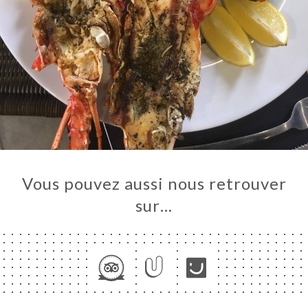
Vous pouvez aussi nous retrouver
sur…