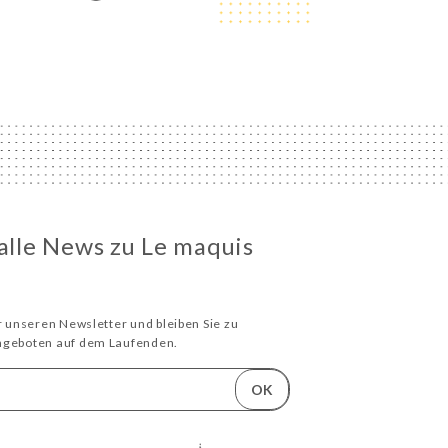
 alle News zu Le maquis
ür unseren Newsletter und bleiben Sie zu
Angeboten auf dem Laufenden.
OK