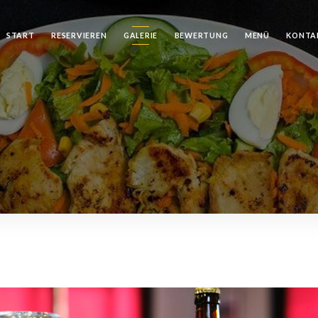
START
RESERVIEREN
GALERIE
BEWERTUNG
MENÜ
KONTA